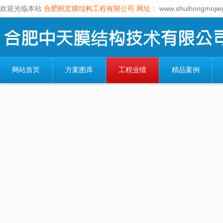
欢迎光临本站
合肥税宏膜结构工程有限公司
网址：
www.shuihongmojie
网站首页
方案图库
工程业绩
精品案例