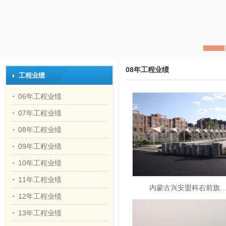
08年工程业绩
工程业绩
06年工程业绩
07年工程业绩
08年工程业绩
09年工程业绩
10年工程业绩
11年工程业绩
内蒙古兴安盟科右前旗
12年工程业绩
13年工程业绩