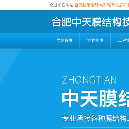
欢迎光临本站
合肥税宏膜结构工程有限公司
网站首页
方案图库
工程