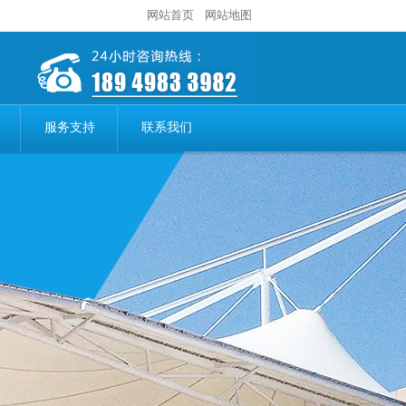
网站首页
网站地图
服务支持
联系我们