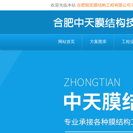
欢迎光临本站
合肥税宏膜结构工程有限公司
网站首页
方案图库
工程