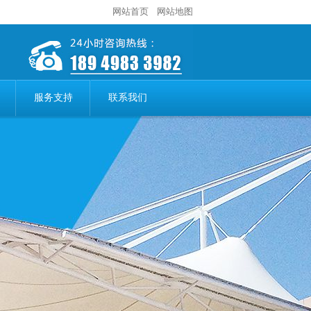
网站首页
网站地图
服务支持
联系我们