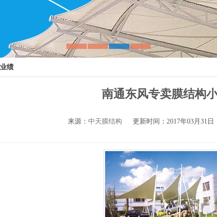
业绩
南通东风专卖膜结构
来源：
中天膜结构
更新时间：2017年03月31日