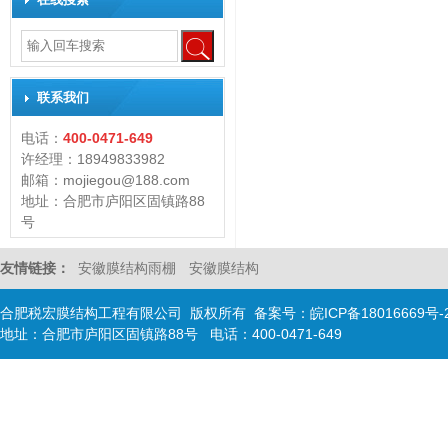
联系我们
电话：
400-0471-649
许经理：18949833982
邮箱：mojiegou@188.com
地址：合肥市庐阳区固镇路88
号
友情链接：
安徽膜结构雨棚
安徽膜结构
合肥税宏膜结构工程有限公司 版权所有 备案号：
皖ICP备18016669号-
地址：合肥市庐阳区固镇路88号 电话：400-0471-649