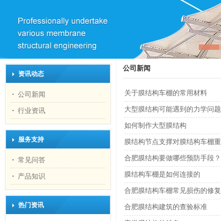
公司新闻
资讯动态
关于膜结构车棚的常用材料
公司新闻
大型膜结构可能遇到的力学问题
行业资讯
如何制作大型膜结构
服务支持
膜结构节点支撑对膜结构车棚重
合肥膜结构要做哪些预防手段？
常见问答
膜结构车棚是如何连接的
产品知识
合肥膜结构车棚常见损伤的修复
热门资讯
合肥膜结构建筑的查验标准