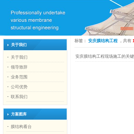
标签：
安庆膜结构工程
，共有
关于我们
安庆膜结构工程现场施工的关键
关于我们
领导致辞
业务范围
公司优势
联系我们
方案图库
膜结构看台