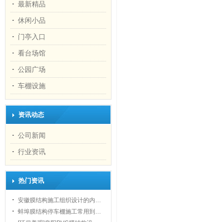
最新精品
休闲小品
门亭入口
看台场馆
公园广场
1
车棚设施
资讯动态
公司新闻
行业资讯
热门资讯
安徽膜结构施工组织设计的内…
蚌埠膜结构停车棚施工常用到…