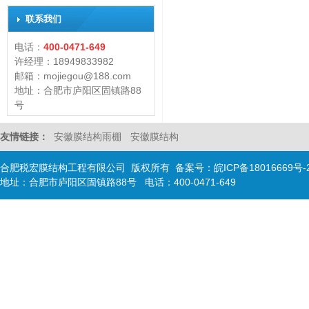
联系我们
电话：
400-0471-649
许经理：18949833982
邮箱：mojiegou@188.com
地址：合肥市庐阳区固镇路88
号
友情链接：
安徽膜结构雨棚
安徽膜结构
合肥税宏膜结构工程有限公司 版权所有 备案号：
皖ICP备18016669号-
地址：合肥市庐阳区固镇路88号 电话：400-0471-649