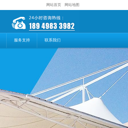
网站首页
网站地图
服务支持
联系我们