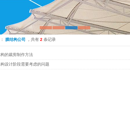
签：
膜结构公司
，共有
2
条记录
结构的裁剪制作方法
结构设计阶段需要考虑的问题