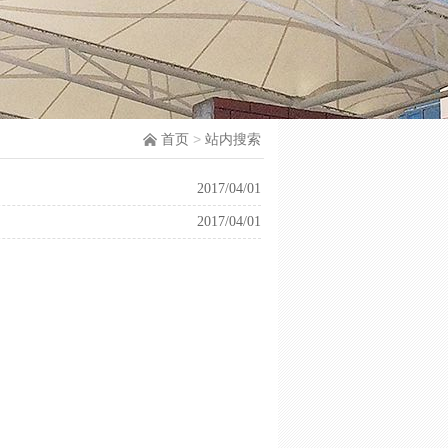
首页
>
站内搜索
2017/04/01
2017/04/01