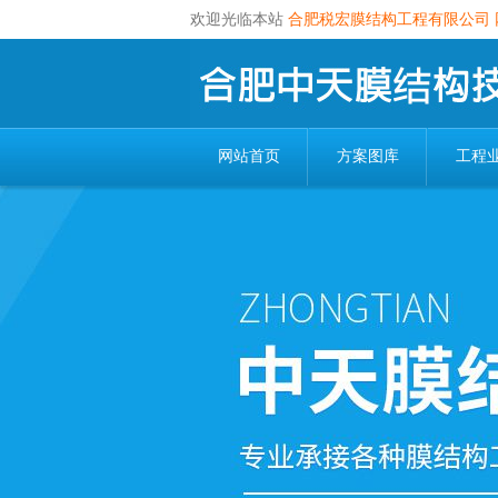
欢迎光临本站
合肥税宏膜结构工程有限公司
网站首页
方案图库
工程