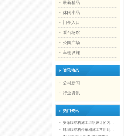
最新精品
休闲小品
门亭入口
看台场馆
公园广场
车棚设施
资讯动态
公司新闻
行业资讯
热门资讯
安徽膜结构施工组织设计的内…
蚌埠膜结构停车棚施工常用到…