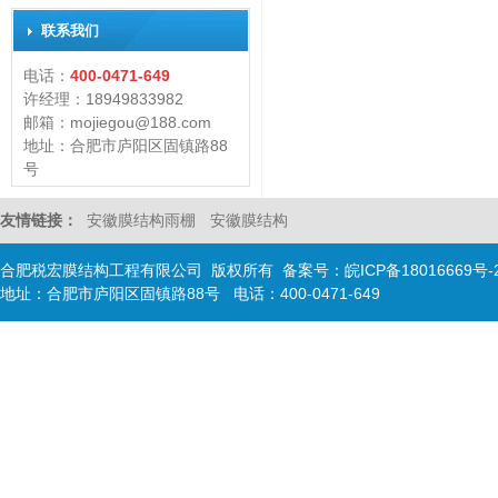
联系我们
电话：
400-0471-649
许经理：18949833982
邮箱：mojiegou@188.com
地址：合肥市庐阳区固镇路88
号
友情链接：
安徽膜结构雨棚
安徽膜结构
合肥税宏膜结构工程有限公司 版权所有 备案号：
皖ICP备18016669号-
地址：合肥市庐阳区固镇路88号 电话：400-0471-649