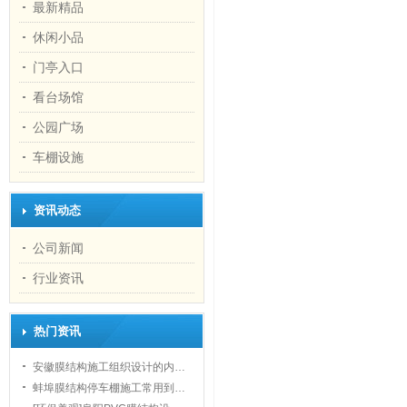
最新精品
休闲小品
门亭入口
看台场馆
公园广场
1
车棚设施
资讯动态
公司新闻
行业资讯
热门资讯
安徽膜结构施工组织设计的内…
蚌埠膜结构停车棚施工常用到…