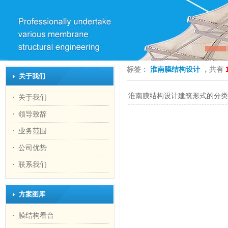
标签：
淮南膜结构设计
，共有
关于我们
淮南膜结构设计建筑形式的分类
关于我们
领导致辞
业务范围
公司优势
联系我们
方案图库
膜结构看台