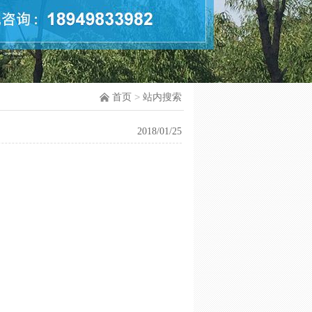
首页
>
站内搜索
2018/01/25