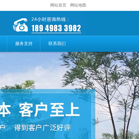
网站首页
网站地图
服务支持
联系我们