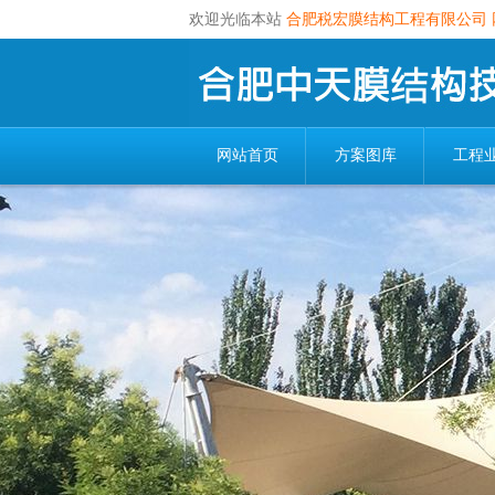
欢迎光临本站
合肥税宏膜结构工程有限公司
网站首页
方案图库
工程