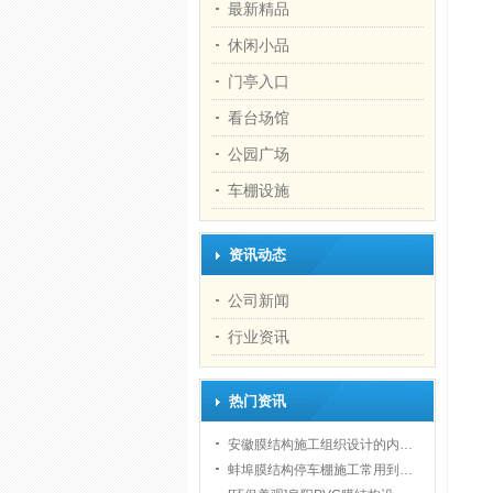
最新精品
休闲小品
门亭入口
看台场馆
公园广场
车棚设施
资讯动态
公司新闻
行业资讯
热门资讯
安徽膜结构施工组织设计的内…
蚌埠膜结构停车棚施工常用到…