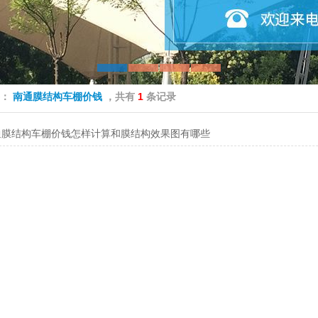
签：
南通膜结构车棚价钱
，共有
1
条记录
通膜结构车棚价钱怎样计算和膜结构效果图有哪些