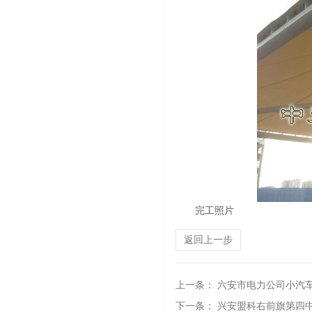
完工照片
返回上一步
上一条：
六安市电力公司小汽
下一条：
兴安盟科右前旗第四