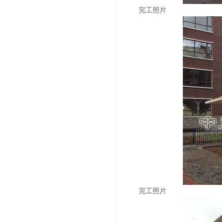
完工照片
完工照片