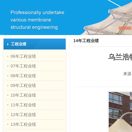
14年工程业绩
工程业绩
乌兰浩
06年工程业绩
07年工程业绩
来源
08年工程业绩
09年工程业绩
10年工程业绩
11年工程业绩
12年工程业绩
13年工程业绩