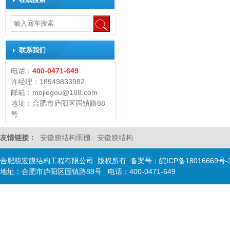
联系我们
电话：
400-0471-649
许经理：18949833982
邮箱：mojiegou@188.com
地址：合肥市庐阳区固镇路88
号
友情链接：
安徽膜结构雨棚
安徽膜结构
合肥税宏膜结构工程有限公司 版权所有 备案号：
皖ICP备18016669号-
地址：合肥市庐阳区固镇路88号 电话：400-0471-649