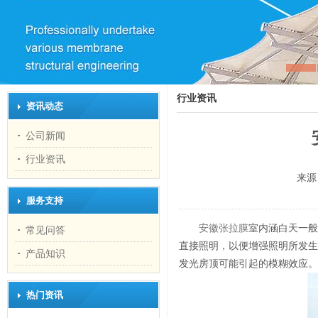
行业资讯
资讯动态
公司新闻
行业资讯
来源
服务支持
安徽张拉膜
室内涵白天一般
常见问答
直接照明，以便增强照明所发生
产品知识
发光房顶可能引起的模糊效应。
热门资讯