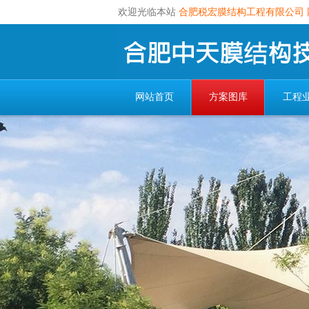
欢迎光临本站
合肥税宏膜结构工程有限公司
网站首页
方案图库
工程