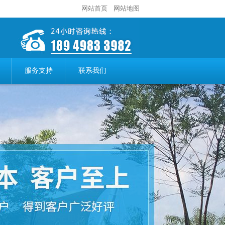
网站首页
网站地图
服务支持
联系我们