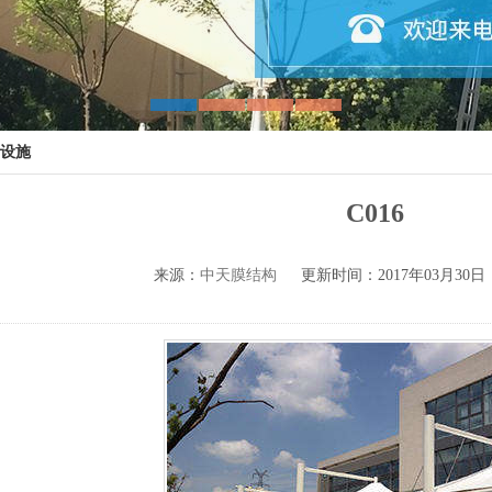
设施
C016
来源：
中天膜结构
更新时间：2017年03月30日