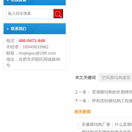
联系我们
电话：
400-0471-649
许经理：18949833982
邮箱：mojiegou@188.com
地址：合肥市庐阳区固镇路88
号
本文关键词
空间膜结构建筑
上一条：
芜湖膜结构的长期维
下一条：
呼和浩特膜结构工程
相关新闻
安徽膜结构厂家：什么是膜
膜结构停车棚的种类及造型