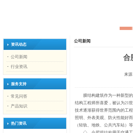
公司新闻
资讯动态
合
公司新闻
行业资讯
来源
服务支持
膜结构建筑作为一种新型的
常见问答
结构工程师所喜爱，被认为21世
产品知识
技术逐渐获得世界范围内的工程
照明、外表美观、防火性能好而
热门资讯
（轻轨、地铁、公共汽车站）等
◇
合肥膜结构
用于交通工