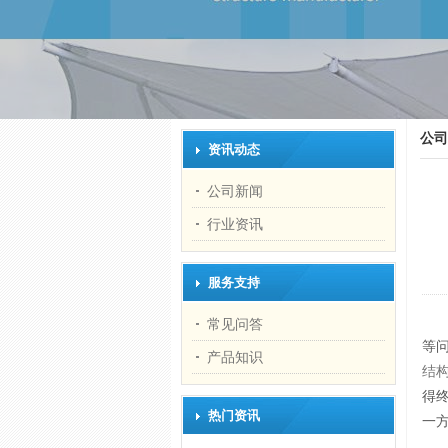
公司
资讯动态
公司新闻
行业资讯
服务支持
常见问答
等
产品知识
结
得
热门资讯
一