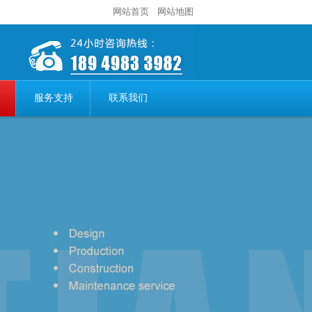
网站首页
网站地图
服务支持
联系我们