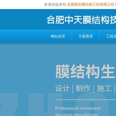
欢迎光临本站
合肥税宏膜结构工程有限公司
网站首页
方案图库
工程