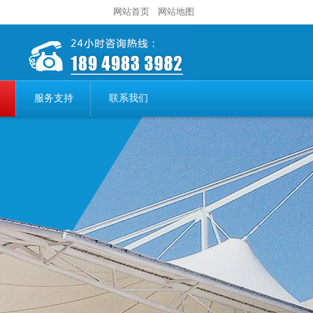
网站首页
网站地图
服务支持
联系我们