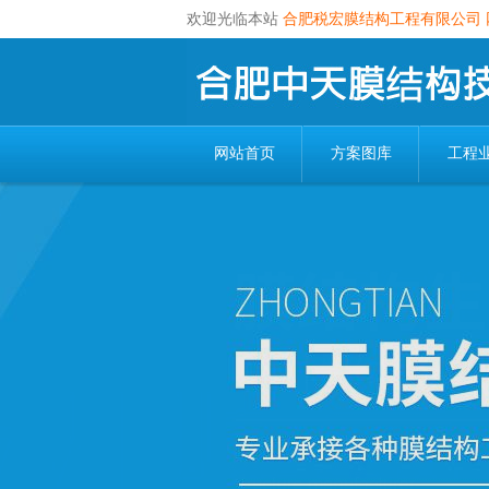
欢迎光临本站
合肥税宏膜结构工程有限公司
网站首页
方案图库
工程