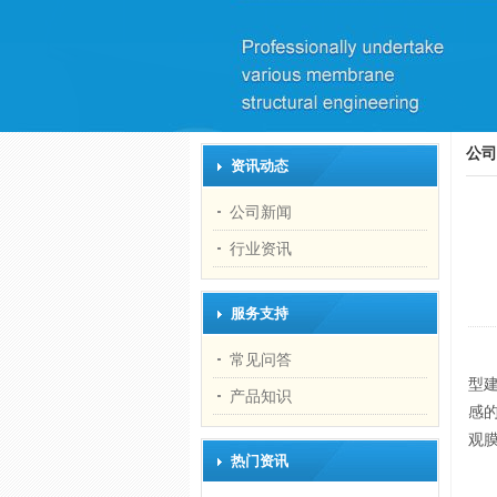
公司
资讯动态
公司新闻
行业资讯
服务支持
常见问答
型
产品知识
感
观
热门资讯