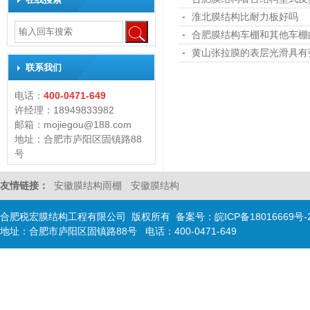
淮北膜结构比耐力板好吗
合肥膜结构车棚和其他车棚
黄山张拉膜的表层光滑具有
联系我们
电话：
400-0471-649
许经理：18949833982
邮箱：mojiegou@188.com
地址：合肥市庐阳区固镇路88
号
友情链接：
安徽膜结构雨棚
安徽膜结构
合肥税宏膜结构工程有限公司 版权所有 备案号：
皖ICP备18016669号-
地址：合肥市庐阳区固镇路88号 电话：400-0471-649